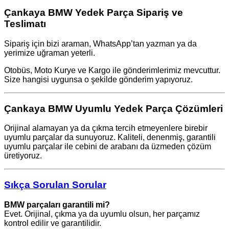
Çankaya BMW Yedek Parça Sipariş ve
Teslimatı
Sipariş için bizi araman, WhatsApp’tan yazman ya da
yerimize uğraman yeterli.
Otobüs, Moto Kurye ve Kargo ile gönderimlerimiz mevcuttur.
Size hangisi uygunsa o şekilde gönderim yapıyoruz.
Çankaya BMW Uyumlu Yedek Parça Çözümleri
Orijinal alamayan ya da çıkma tercih etmeyenlere birebir
uyumlu parçalar da sunuyoruz. Kaliteli, denenmiş, garantili
uyumlu parçalar ile cebini de arabanı da üzmeden çözüm
üretiyoruz.
Sıkça Sorulan Sorular
BMW parçaları garantili mi?
Evet. Orijinal, çıkma ya da uyumlu olsun, her parçamız
kontrol edilir ve garantilidir.