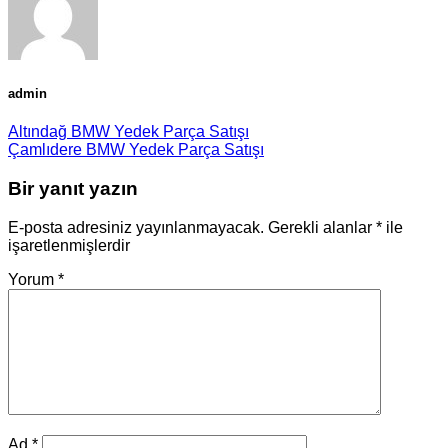
admin
Altındağ BMW Yedek Parça Satışı
Çamlıdere BMW Yedek Parça Satışı
Bir yanıt yazın
E-posta adresiniz yayınlanmayacak.
Gerekli alanlar
*
ile
işaretlenmişlerdir
Yorum
*
Ad
*