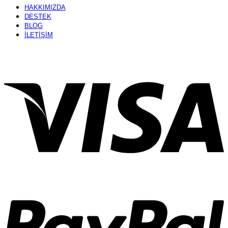
HAKKIMIZDA
DESTEK
BLOG
İLETİŞİM