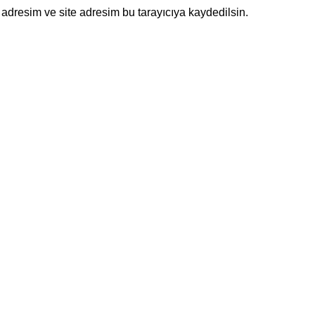
adresim ve site adresim bu tarayıcıya kaydedilsin.