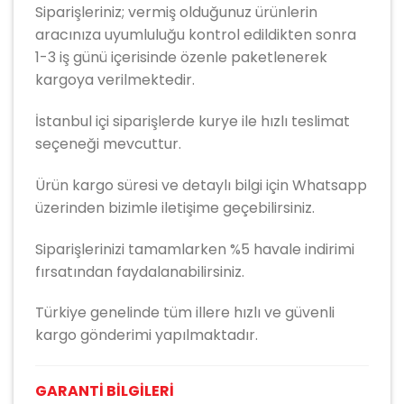
Siparişleriniz; vermiş olduğunuz ürünlerin
aracınıza uyumluluğu kontrol edildikten sonra
1-3 iş günü içerisinde özenle paketlenerek
kargoya verilmektedir.
İstanbul içi siparişlerde kurye ile hızlı teslimat
seçeneği mevcuttur.
Ürün kargo süresi ve detaylı bilgi için Whatsapp
üzerinden bizimle iletişime geçebilirsiniz.
Siparişlerinizi tamamlarken %5 havale indirimi
fırsatından faydalanabilirsiniz.
Türkiye genelinde tüm illere hızlı ve güvenli
kargo gönderimi yapılmaktadır.
GARANTİ BİLGİLERİ