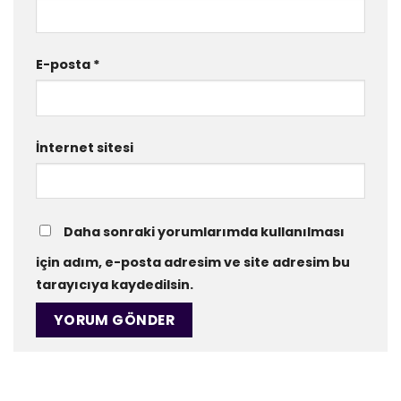
E-posta
*
İnternet sitesi
Daha sonraki yorumlarımda kullanılması
için adım, e-posta adresim ve site adresim bu
tarayıcıya kaydedilsin.