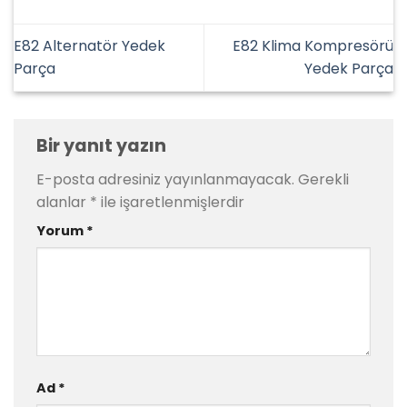
E82 Alternatör Yedek
E82 Klima Kompresörü
Parça
Yedek Parça
Bir yanıt yazın
E-posta adresiniz yayınlanmayacak.
Gerekli
alanlar
*
ile işaretlenmişlerdir
Yorum
*
Ad
*