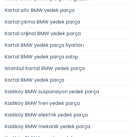
Kartal sıfır BMW yedek parça
Kartal çıkma BMW yedek parça
Kartal orijinal BMW yedek parça
Kartal BMW yedek parça fiyatları
Kartal BMW yedek parça satışı
İstanbul Kartal BMW yedek parça
Kartal BMW yedek parça
Kadıköy BMW süspansiyon yedek parça
Kadıköy BMW fren yedek parça
Kadıköy BMW elektrik yedek parça
Kadıköy BMW mekanik yedek parça