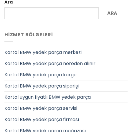
Ara
ARA
HIZMET BÖLGELERI
Kartal BMW yedek parça merkezi
Kartal BMW yedek parça nereden alınır
Kartal BMW yedek parça kargo
Kartal BMW yedek parça siparişi
Kartal uygun fiyatlı BMW yedek parça
Kartal BMW yedek parça servisi
Kartal BMW yedek parça firması
Kartal BMW yedek parça mağazası