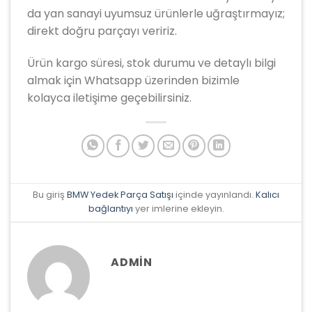
da yan sanayi uyumsuz ürünlerle uğraştırmayız;
direkt doğru parçayı veririz.
Ürün kargo süresi, stok durumu ve detaylı bilgi
almak için Whatsapp üzerinden bizimle
kolayca iletişime geçebilirsiniz.
Bu giriş
BMW Yedek Parça Satışı
içinde yayınlandı.
Kalıcı
bağlantıyı
yer imlerine ekleyin.
ADMIN