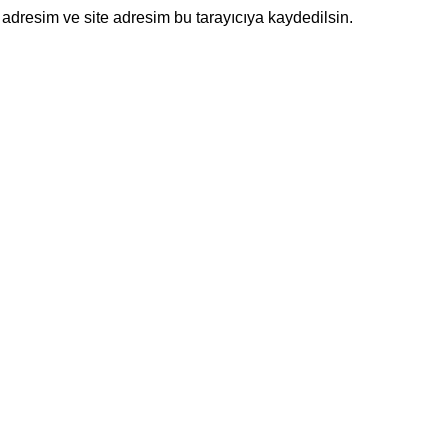
adresim ve site adresim bu tarayıcıya kaydedilsin.