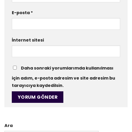
E-posta
*
İnternet sitesi
Daha sonraki yorumlarımda kullanılması
için adım, e-posta adresim ve site adresim bu
tarayıcıya kaydedilsin.
Ara