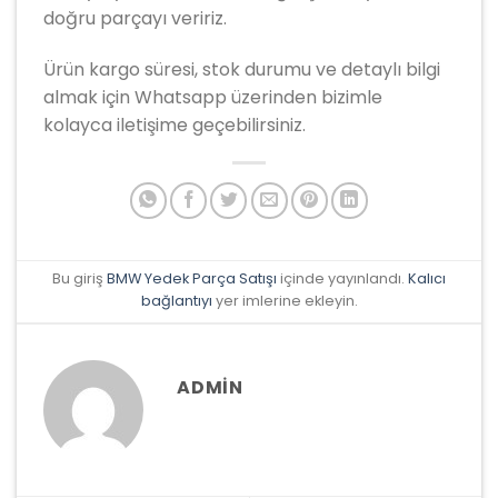
doğru parçayı veririz.
Ürün kargo süresi, stok durumu ve detaylı bilgi
almak için Whatsapp üzerinden bizimle
kolayca iletişime geçebilirsiniz.
Bu giriş
BMW Yedek Parça Satışı
içinde yayınlandı.
Kalıcı
bağlantıyı
yer imlerine ekleyin.
ADMIN