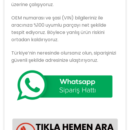
üzerine çalışıyoruz.
OEM numarası ve şasi (VIN) bilgileriniz ile
aracınıza %100 uyumlu parçayı net şekilde
tespit ediyoruz. Böylece yanlış ürün riskini
ortadan kaldırıyoruz.
Türkiye’nin neresinde olursanız olun, siparişinizi
güvenli şekilde adresinize ulaştırıyoruz.