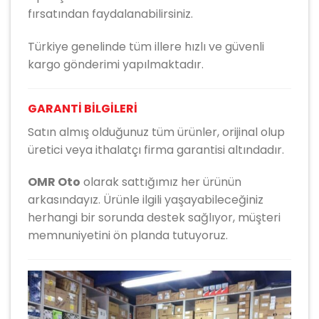
fırsatından faydalanabilirsiniz.
Türkiye genelinde tüm illere hızlı ve güvenli
kargo gönderimi yapılmaktadır.
GARANTİ BİLGİLERİ
Satın almış olduğunuz tüm ürünler, orijinal olup
üretici veya ithalatçı firma garantisi altındadır.
OMR Oto
olarak sattığımız her ürünün
arkasındayız. Ürünle ilgili yaşayabileceğiniz
herhangi bir sorunda destek sağlıyor, müşteri
memnuniyetini ön planda tutuyoruz.