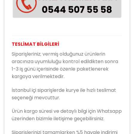
TESLİMAT BİLGİLERİ
Siparişleriniz; vermiş olduğunuz ürünlerin
aracınıza uyumluluğu kontrol edildikten sonra
1-3 iş günü içerisinde özenle paketlenerek
kargoya verilmektedir.
İstanbul içi siparişlerde kurye ile hızlı teslimat
seçeneği mevcuttur.
Ürün kargo süresi ve detaylı bilgi için Whatsapp
üzerinden bizimle iletişime geçebilirsiniz.
Siparişlerinizi tamamlarken %5 havale indirimi