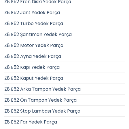
Z8 E52 Fren Diski Yedek Parça
Z8 E52 Jant Yedek Parça
Z8 E52 Turbo Yedek Parça
Z8 E52 Şanzıman Yedek Parça
Z8 E52 Motor Yedek Parça
Z8 E52 Ayna Yedek Parça
Z8 E52 Kapı Yedek Parça
Z8 E52 Kaput Yedek Parça
Z8 E52 Arka Tampon Yedek Parça
Z8 E52 Ön Tampon Yedek Parça
Z8 E52 Stop Lambası Yedek Parça
Z8 E52 Far Yedek Parça