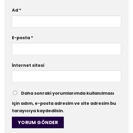
Ad
*
E-posta
*
İnternet sitesi
Daha sonraki yorumlarımda kullanılması
için adım, e-posta adresim ve site adresim bu
tarayıcıya kaydedilsin.