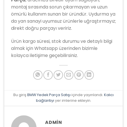
montaj sırasında sorun çıkarmayan ve uzun
ömürlü kullanım sunan bir üründür. Uydurma ya
da yan sanayi uyumsuz ürünlerle uğraştırmayız;
direkt doğru parçayı veririz.
Ürün kargo süresi, stok durumu ve detaylı bilgi
almak için Whatsapp üzerinden bizimle
kolayca iletişime geçebilirsiniz.
Bu giriş
BMW Yedek Parça Satışı
içinde yayınlandı.
Kalıcı
bağlantıyı
yer imlerine ekleyin.
ADMIN