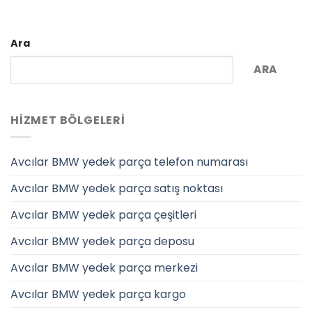
Ara
ARA
HIZMET BÖLGELERI
Avcılar BMW yedek parça telefon numarası
Avcılar BMW yedek parça satış noktası
Avcılar BMW yedek parça çeşitleri
Avcılar BMW yedek parça deposu
Avcılar BMW yedek parça merkezi
Avcılar BMW yedek parça kargo