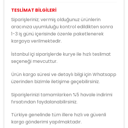
TESLİMAT BİLGİLERİ
Siparişleriniz; vermiş olduğunuz ürünlerin
aracınıza uyumluluğu kontrol edildikten sonra
1-3 iş günü içerisinde özenle paketlenerek
kargoya verilmektedir.
İstanbul içi siparişlerde kurye ile hızlı teslimat
seçeneği mevcuttur.
Ürün kargo süresi ve detaylı bilgi için Whatsapp
üzerinden bizimle iletişime geçebilirsiniz.
Siparişlerinizi tamamlarken %5 havale indirimi
fırsatından faydalanabilirsiniz.
Türkiye genelinde tüm illere hızlı ve güvenli
kargo gönderimi yapılmaktadır.