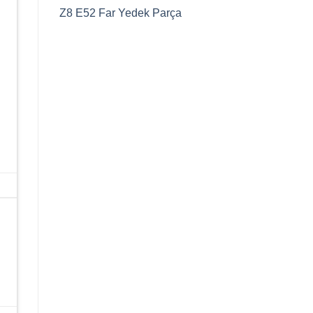
Z8 E52 Far Yedek Parça