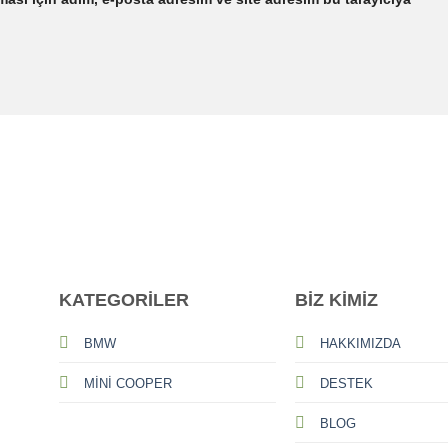
KATEGORİLER
BİZ KİMİZ
BMW
HAKKIMIZDA
MİNİ COOPER
DESTEK
BLOG