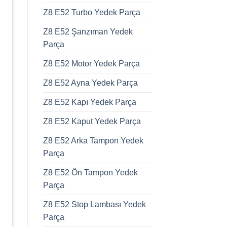
Z8 E52 Turbo Yedek Parça
Z8 E52 Şanzıman Yedek
Parça
Z8 E52 Motor Yedek Parça
Z8 E52 Ayna Yedek Parça
Z8 E52 Kapı Yedek Parça
Z8 E52 Kaput Yedek Parça
Z8 E52 Arka Tampon Yedek
Parça
Z8 E52 Ön Tampon Yedek
Parça
Z8 E52 Stop Lambası Yedek
Parça