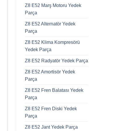
Z8 E52 Marş Motoru Yedek
Parça
Z8 E52 Alternatör Yedek
Parça
Z8 E52 Klima Kompresörü
Yedek Parça
Z8 E52 Radyatör Yedek Parça
Z8 E52 Amortisör Yedek
Parça
Z8 E52 Fren Balatası Yedek
Parça
Z8 E52 Fren Diski Yedek
Parça
Z8 E52 Jant Yedek Parça