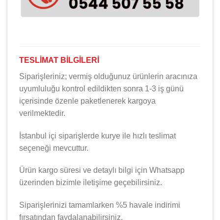
TESLİMAT BİLGİLERİ
Siparişleriniz; vermiş olduğunuz ürünlerin aracınıza
uyumluluğu kontrol edildikten sonra 1-3 iş günü
içerisinde özenle paketlenerek kargoya
verilmektedir.
İstanbul içi siparişlerde kurye ile hızlı teslimat
seçeneği mevcuttur.
Ürün kargo süresi ve detaylı bilgi için Whatsapp
üzerinden bizimle iletişime geçebilirsiniz.
Siparişlerinizi tamamlarken %5 havale indirimi
fırsatından faydalanabilirsiniz.