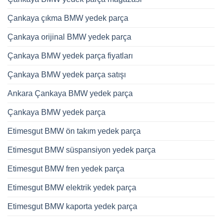
Çankaya çıkma BMW yedek parça
Çankaya orijinal BMW yedek parça
Çankaya BMW yedek parça fiyatları
Çankaya BMW yedek parça satışı
Ankara Çankaya BMW yedek parça
Çankaya BMW yedek parça
Etimesgut BMW ön takım yedek parça
Etimesgut BMW süspansiyon yedek parça
Etimesgut BMW fren yedek parça
Etimesgut BMW elektrik yedek parça
Etimesgut BMW kaporta yedek parça