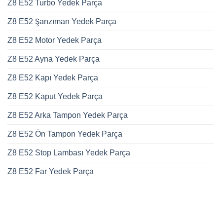
Z8 E52 Turbo Yedek Parça
Z8 E52 Şanzıman Yedek Parça
Z8 E52 Motor Yedek Parça
Z8 E52 Ayna Yedek Parça
Z8 E52 Kapı Yedek Parça
Z8 E52 Kaput Yedek Parça
Z8 E52 Arka Tampon Yedek Parça
Z8 E52 Ön Tampon Yedek Parça
Z8 E52 Stop Lambası Yedek Parça
Z8 E52 Far Yedek Parça