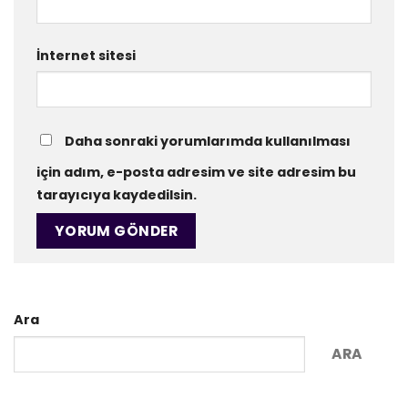
İnternet sitesi
Daha sonraki yorumlarımda kullanılması
için adım, e-posta adresim ve site adresim bu
tarayıcıya kaydedilsin.
Ara
ARA