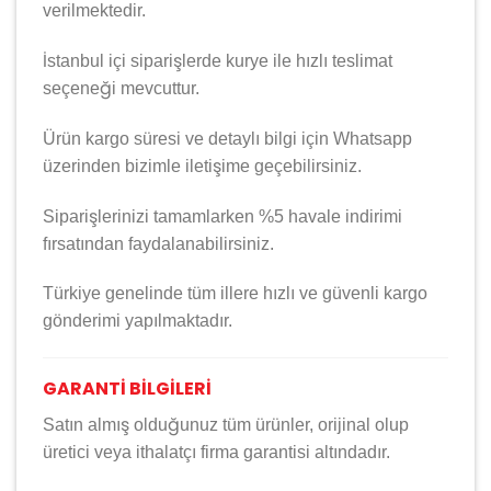
verilmektedir.
İstanbul içi siparişlerde kurye ile hızlı teslimat
seçeneği mevcuttur.
Ürün kargo süresi ve detaylı bilgi için Whatsapp
üzerinden bizimle iletişime geçebilirsiniz.
Siparişlerinizi tamamlarken %5 havale indirimi
fırsatından faydalanabilirsiniz.
Türkiye genelinde tüm illere hızlı ve güvenli kargo
gönderimi yapılmaktadır.
GARANTİ BİLGİLERİ
Satın almış olduğunuz tüm ürünler, orijinal olup
üretici veya ithalatçı firma garantisi altındadır.