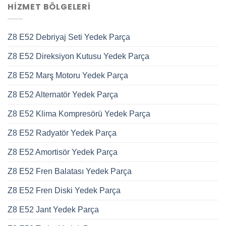
HIZMET BÖLGELERI
Z8 E52 Debriyaj Seti Yedek Parça
Z8 E52 Direksiyon Kutusu Yedek Parça
Z8 E52 Marş Motoru Yedek Parça
Z8 E52 Alternatör Yedek Parça
Z8 E52 Klima Kompresörü Yedek Parça
Z8 E52 Radyatör Yedek Parça
Z8 E52 Amortisör Yedek Parça
Z8 E52 Fren Balatası Yedek Parça
Z8 E52 Fren Diski Yedek Parça
Z8 E52 Jant Yedek Parça