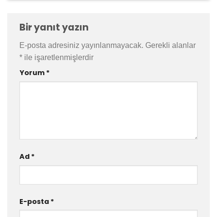
Bir yanıt yazın
E-posta adresiniz yayınlanmayacak.
Gerekli alanlar
*
ile işaretlenmişlerdir
Yorum
*
Ad
*
E-posta
*